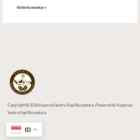
Copyright © 2026 Koperasi Sentra Kopi Nusantara. Powered by Koperasi
Sentra Kopi Nusantara
ID