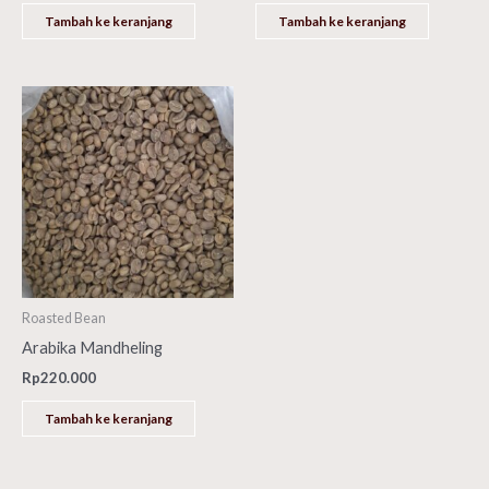
Tambah ke keranjang
Tambah ke keranjang
Roasted Bean
Arabika Mandheling
Rp
220.000
Tambah ke keranjang